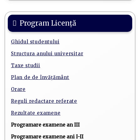
Program Licență
Ghidul studentului
Structura anului universitar
Taxe studii
Plan de de învățământ
Orare
Reguli redactare referate
Rezultate examene
Programare examene an III
Programare examene ani I-II