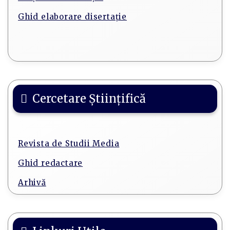
Ghid elaborare disertație
Cercetare Științifică
Revista de Studii Media
Ghid redactare
Arhivă