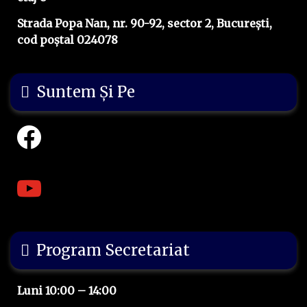
Strada Popa Nan, nr. 90-92, sector 2, București,
cod poștal 024078
Suntem Și Pe
Program Secretariat
Luni 10:00 – 14:00